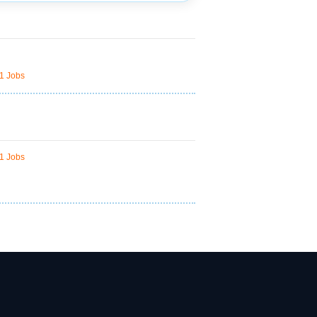
1 Jobs
1 Jobs