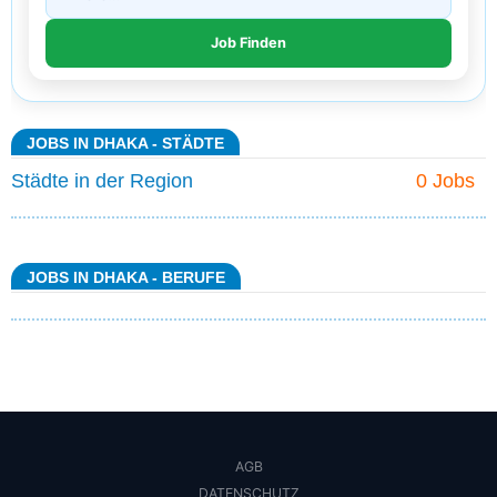
JOBS IN DHAKA - STÄDTE
Städte in der Region
0 Jobs
JOBS IN DHAKA - BERUFE
AGB
DATENSCHUTZ