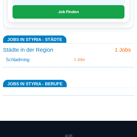
JOBS IN STYRIA - STÄDTE
Städte in der Region
1 Jobs
Schladming
1 Jobs
JOBS IN STYRIA - BERUFE
AGB