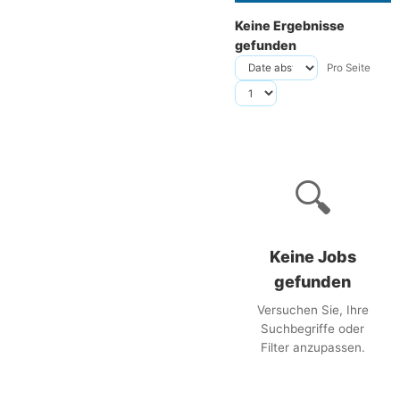
Keine Ergebnisse
gefunden
Pro Seite
🔍
Keine Jobs
gefunden
Versuchen Sie, Ihre
Suchbegriffe oder
Filter anzupassen.