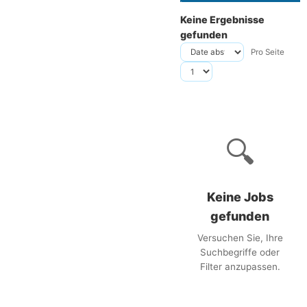
Keine Ergebnisse
gefunden
Pro Seite
🔍
Keine Jobs
gefunden
Versuchen Sie, Ihre
Suchbegriffe oder
Filter anzupassen.