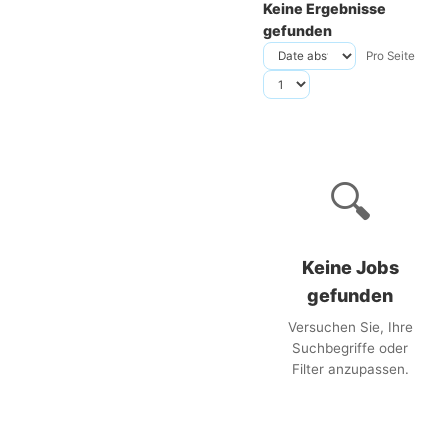
Keine Ergebnisse
gefunden
Pro Seite
🔍
Keine Jobs
gefunden
Versuchen Sie, Ihre
Suchbegriffe oder
Filter anzupassen.