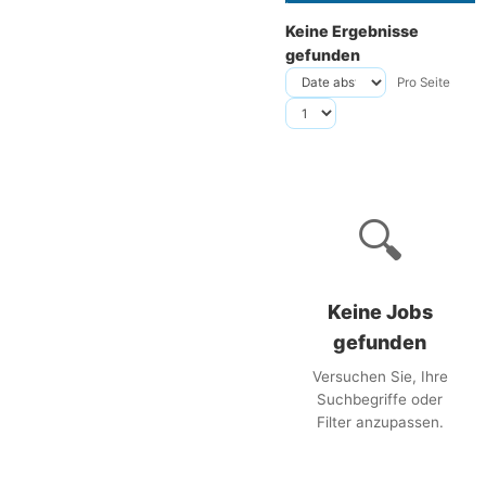
Keine Ergebnisse
gefunden
Pro Seite
🔍
Keine Jobs
gefunden
Versuchen Sie, Ihre
Suchbegriffe oder
Filter anzupassen.