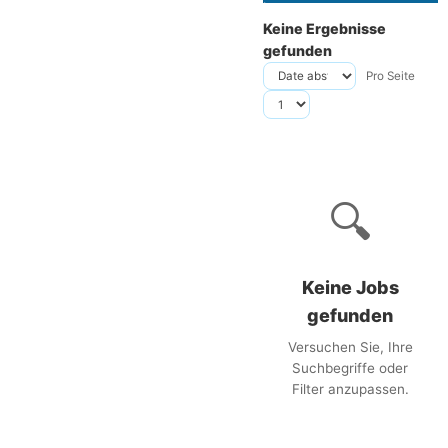
Keine Ergebnisse
gefunden
Pro Seite
🔍
Keine Jobs
gefunden
Versuchen Sie, Ihre
Suchbegriffe oder
Filter anzupassen.