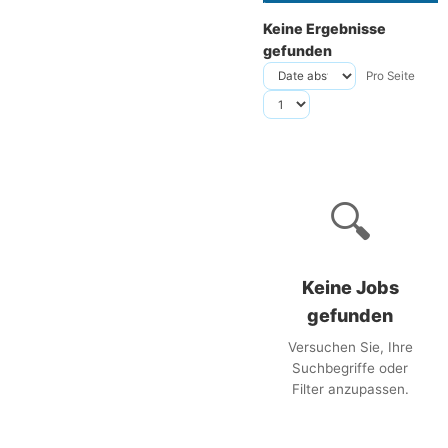
Keine Ergebnisse
gefunden
Pro Seite
🔍
Keine Jobs
gefunden
Versuchen Sie, Ihre
Suchbegriffe oder
Filter anzupassen.