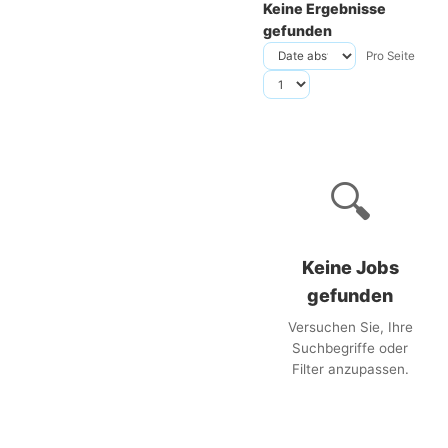
Keine Ergebnisse
gefunden
Pro Seite
🔍
Keine Jobs
gefunden
Versuchen Sie, Ihre
Suchbegriffe oder
Filter anzupassen.