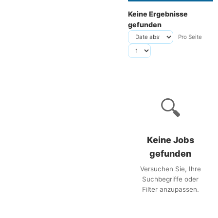
Keine Ergebnisse
gefunden
Pro Seite
🔍
Keine Jobs
gefunden
Versuchen Sie, Ihre
Suchbegriffe oder
Filter anzupassen.